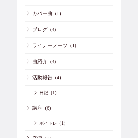
カバー曲
(1)
ブログ
(3)
ライナーノーツ
(1)
曲紹介
(3)
活動報告
(4)
(1)
日記
講座
(6)
(1)
ボイトレ