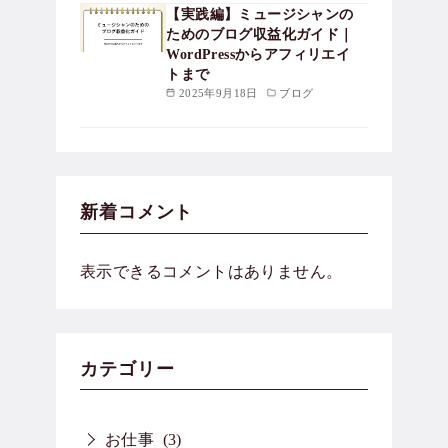
【実践編】ミュージシャンの
ためのブログ収益化ガイド｜
WordPressからアフィリエイ
トまで
2025年9月18日
ブログ
新着コメント
表示できるコメントはありません。
カテゴリー
お仕事
(3)