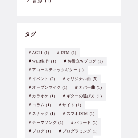
音源
(1)
タグ
ACT1
(1)
DTM
(1)
WEB制作
(1)
お役立ちブログ
(1)
アコースティックギター
(1)
イベント
(2)
オリジナル曲
(5)
オープンマイク
(1)
カバー曲
(1)
カラオケ
(1)
ギターの選び方
(1)
コラム
(1)
サイト
(1)
スナック
(1)
スマホDTM
(1)
テーマソング
(1)
バラード
(1)
ブログ
(1)
プログラミング
(1)