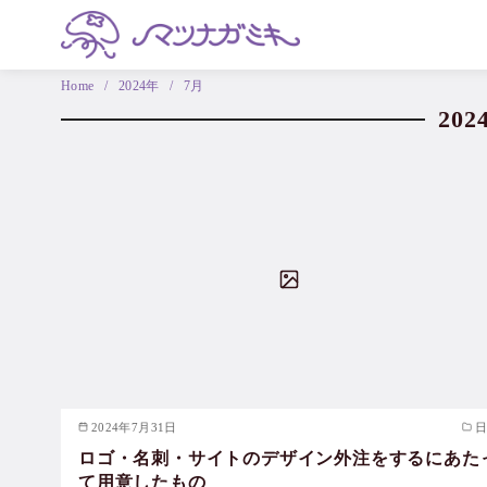
Home
2024年
7月
20
2024年7月31日
ロゴ・名刺・サイトのデザイン外注をするにあた
て用意したもの