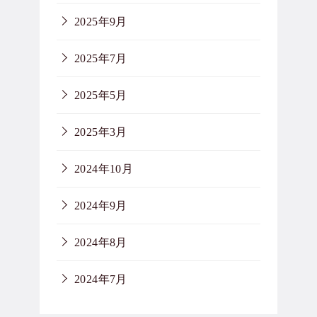
2025年9月
2025年7月
2025年5月
2025年3月
2024年10月
2024年9月
2024年8月
2024年7月