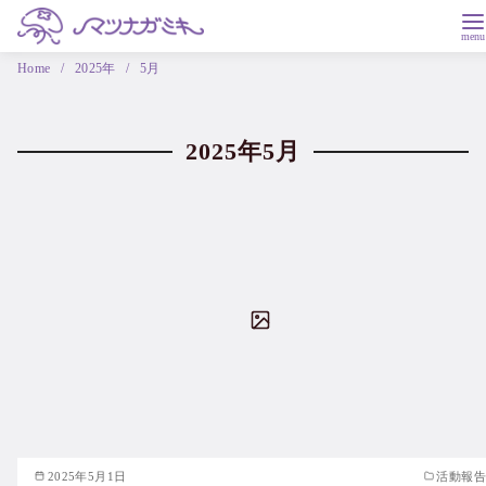
Home
2025年
5月
2025年5月
2025年5月1日
活動報告