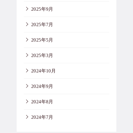
2025年9月
2025年7月
2025年5月
2025年3月
2024年10月
2024年9月
2024年8月
2024年7月