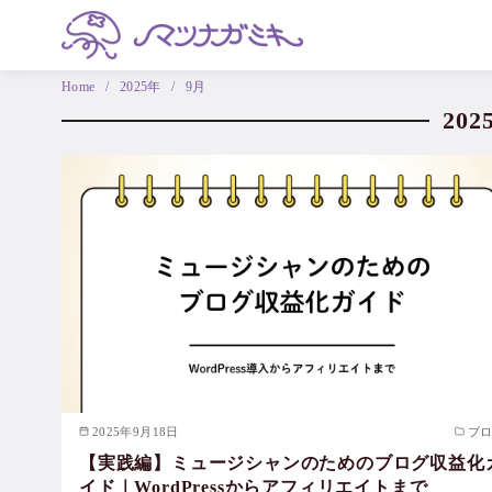
Home
2025年
9月
20
2025年9月18日
ブ
【実践編】ミュージシャンのためのブログ収益化
イド｜WordPressからアフィリエイトまで