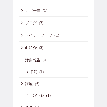
カバー曲
(1)
ブログ
(3)
ライナーノーツ
(1)
曲紹介
(3)
活動報告
(4)
(1)
日記
講座
(6)
(1)
ボイトレ