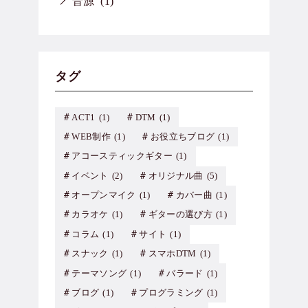
音源
(1)
タグ
ACT1
(1)
DTM
(1)
WEB制作
(1)
お役立ちブログ
(1)
アコースティックギター
(1)
イベント
(2)
オリジナル曲
(5)
オープンマイク
(1)
カバー曲
(1)
カラオケ
(1)
ギターの選び方
(1)
コラム
(1)
サイト
(1)
スナック
(1)
スマホDTM
(1)
テーマソング
(1)
バラード
(1)
ブログ
(1)
プログラミング
(1)