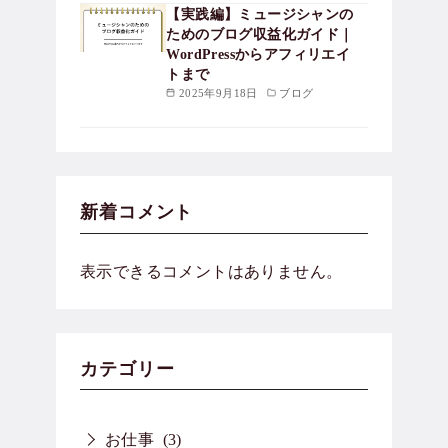
【実践編】ミュージシャンの
ためのブログ収益化ガイド｜
WordPressからアフィリエイ
トまで
2025年9月18日
ブログ
新着コメント
表示できるコメントはありません。
カテゴリー
お仕事
(3)