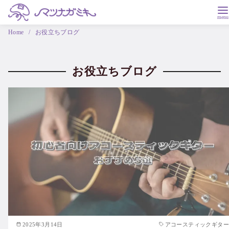
Home
お役立ちブログ
お役立ちブログ
2025年3月14日
アコースティックギター