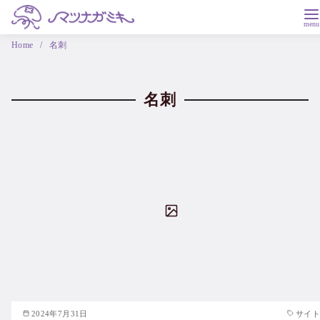
Home
名刺
名刺
2024年7月31日
サイト