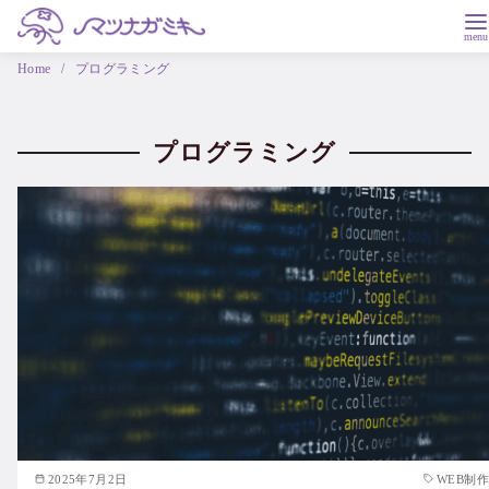
Home
プログラミング
プログラミング
2025年7月2日
WEB制作